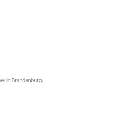
Berlin Brandenburg,