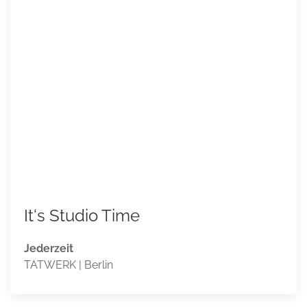
It‘s Studio Time
Jederzeit
TATWERK | Berlin