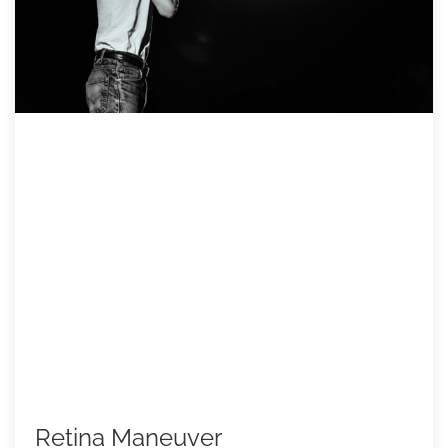
Retina Maneuver