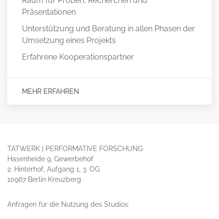
Raum für Proben, Recherchen und
Präsentationen
Unterstützung und Beratung in allen Phasen der
Umsetzung eines Projekts
Erfahrene Kooperationspartner
MEHR ERFAHREN
TATWERK | PERFORMATIVE FORSCHUNG
Hasenheide 9, Gewerbehof
2. Hinterhof, Aufgang 1, 3. OG
10967 Berlin Kreuzberg
Anfragen für die Nutzung des Studios: