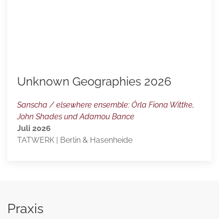
Unknown Geographies 2026
Sanscha / elsewhere ensemble: Órla Fiona Wittke,
John Shades und Adamou Bance
Juli 2026
TATWERK | Berlin & Hasenheide
Praxis