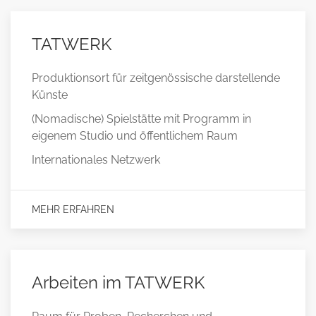
TATWERK
Produktionsort für zeitgenössische darstellende
Künste
(Nomadische) Spielstätte mit Programm in
eigenem Studio und öffentlichem Raum
Internationales Netzwerk
MEHR ERFAHREN
Arbeiten im TATWERK