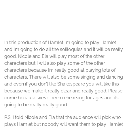
© Johannes Greisle
In this production of Hamlet I’m going to play Hamlet
and I’m going to do all the soliloquies and it will be really
good. Nicole and Ela will play most of the other
characters but I will also play some of the other
characters because I’m really good at playing lots of
characters. There will also be some singing and dancing
and even if you don’t like Shakespeare you will like this
because we make it really clear and really good. Please
come because we’ve been rehearsing for ages and it’s
going to be really really good.
P.S. I told Nicole and Ela that the audience will pick who
plays Hamlet but nobody will want them to play Hamlet