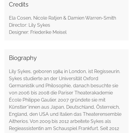
Credits
Ela Cosen, Nicole Ratjen & Damien Warren-Smith
Director: Lily Sykes
Designer: Friederike Meisel
Biography
Lily Sykes, geboren 1984 in London, ist Regisseurin.
Sykes studierte an der Universität Oxford
Germanistik und Philosophie, danach besuchte sie
von 2006 bis 2008 die Pariser Theaterakademie
École Philippe Gaulier. 2007 gründete sie mit
Künstler*innen aus Japan, Deutschland, Österreich,
England, den USA und Italien das Theaterensemble
Aitherios. Von 2009 bis 2012 arbeitete Sykes als
Regieassistentin am Schauspiel Frankfurt. Seit 2012