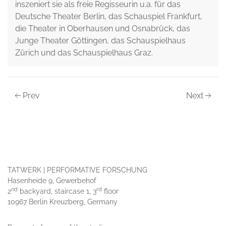
inszeniert sie als freie Regisseurin u.a. für das
Deutsche Theater Berlin, das Schauspiel Frankfurt,
die Theater in Oberhausen und Osnabrück, das
Junge Theater Göttingen, das Schauspielhaus
Zürich und das Schauspielhaus Graz.
Prev
Next
TATWERK | PERFORMATIVE FORSCHUNG
Hasenheide 9, Gewerbehof
nd
rd
2
backyard, staircase 1, 3
floor
10967 Berlin Kreuzberg, Germany