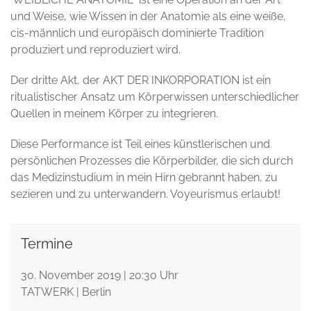
und Weise, wie Wissen in der Anatomie als eine weiße,
cis-männlich und europäisch dominierte Tradition
produziert und reproduziert wird.
Der dritte Akt, der AKT DER INKORPORATION ist ein
ritualistischer Ansatz um Körperwissen unterschiedlicher
Quellen in meinem Körper zu integrieren.
Diese Performance ist Teil eines künstlerischen und
persönlichen Prozesses die Körperbilder, die sich durch
das Medizinstudium in mein Hirn gebrannt haben, zu
sezieren und zu unterwandern. Voyeurismus erlaubt!
Termine
30. November 2019 | 20:30 Uhr
TATWERK | Berlin