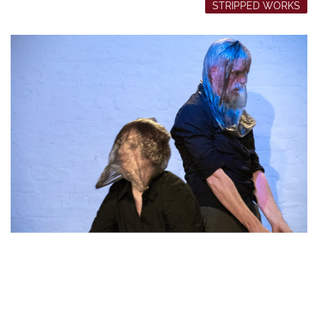
STRIPPED WORKS