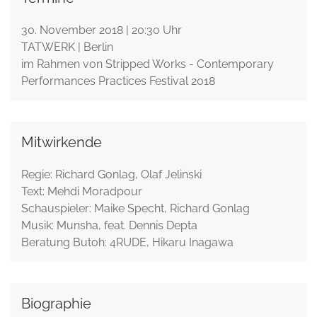
30. November 2018 | 20:30 Uhr
TATWERK | Berlin
im Rahmen von Stripped Works - Contemporary
Performances Practices Festival 2018
Mitwirkende
Regie: Richard Gonlag, Olaf Jelinski
Text: Mehdi Moradpour
Schauspieler: Maike Specht, Richard Gonlag
Musik: Munsha, feat. Dennis Depta
Beratung Butoh: 4RUDE, Hikaru Inagawa
Biographie