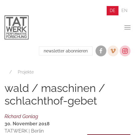
DE
EN
newsletter abonnieren
Projekte
wald / maschinen /
schlachthof-gebet
Richard Gonlag
30. November 2018
TATWERK | Berlin