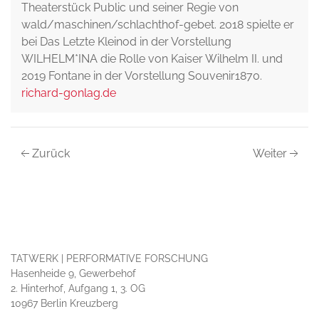
Theaterstück Public und seiner Regie von
wald/maschinen/schlachthof-gebet. 2018 spielte er
bei Das Letzte Kleinod in der Vorstellung
WILHELM*INA die Rolle von Kaiser Wilhelm II. und
2019 Fontane in der Vorstellung Souvenir1870.
richard-gonlag.de
Zurück
Weiter
TATWERK | PERFORMATIVE FORSCHUNG
Hasenheide 9, Gewerbehof
2. Hinterhof, Aufgang 1, 3. OG
10967 Berlin Kreuzberg