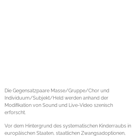
© MCD
Die Gegensatzpaare Masse/Gruppe/Chor und
Individuum/Subjekt/Held werden anhand der
Modifikation von Sound und Live-Video szenisch
erforscht.
Vor dem Hintergrund des systematischen Kinderraubs in
europäischen Staaten, staatlichen Zwangsadoptionen,