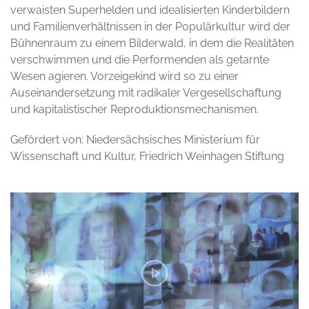
verwaisten Superhelden und idealisierten Kinderbildern
und Familienverhältnissen in der Populärkultur wird der
Bühnenraum zu einem Bilderwald, in dem die Realitäten
verschwimmen und die Performenden als getarnte
Wesen agieren. Vorzeigekind wird so zu einer
Auseinandersetzung mit radikaler Vergesellschaftung
und kapitalistischer Reproduktionsmechanismen.
Gefördert von: Niedersächsisches Ministerium für
Wissenschaft und Kultur, Friedrich Weinhagen Stiftung