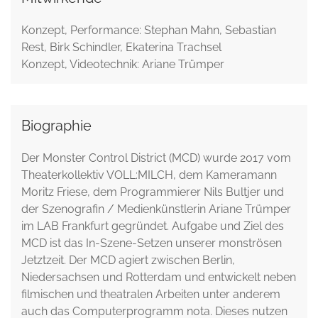
Konzept, Performance: Stephan Mahn, Sebastian
Rest, Birk Schindler, Ekaterina Trachsel
Konzept, Videotechnik: Ariane Trümper
Biographie
Der Monster Control District (MCD) wurde 2017 vom
Theaterkollektiv VOLL:MILCH, dem Kameramann
Moritz Friese, dem Programmierer Nils Bultjer und
der Szenografin / Medienkünstlerin Ariane Trümper
im LAB Frankfurt gegründet. Aufgabe und Ziel des
MCD ist das In-Szene-Setzen unserer monströsen
Jetztzeit. Der MCD agiert zwischen Berlin,
Niedersachsen und Rotterdam und entwickelt neben
filmischen und theatralen Arbeiten unter anderem
auch das Computerprogramm nota. Dieses nutzen