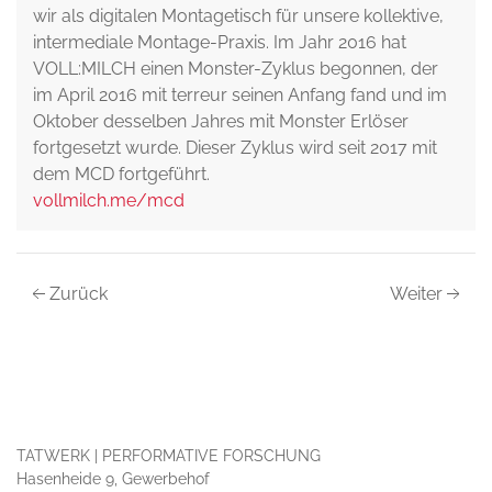
wir als digitalen Montagetisch für unsere kollektive,
intermediale Montage-Praxis. Im Jahr 2016 hat
VOLL:MILCH einen Monster-Zyklus begonnen, der
im April 2016 mit terreur seinen Anfang fand und im
Oktober desselben Jahres mit Monster Erlöser
fortgesetzt wurde. Dieser Zyklus wird seit 2017 mit
dem MCD fortgeführt.
vollmilch.me/mcd
Zurück
Weiter
TATWERK | PERFORMATIVE FORSCHUNG
Hasenheide 9, Gewerbehof