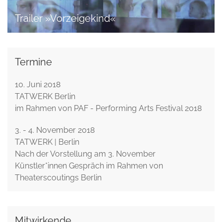
Trailer »Vorzeigekind«
Termine
10. Juni 2018
TATWERK Berlin
im Rahmen von PAF - Performing Arts Festival 2018
3. - 4. November 2018
TATWERK | Berlin
Nach der Vorstellung am 3. November
Künstler*innen Gespräch im Rahmen von
Theaterscoutings Berlin
Mitwirkende