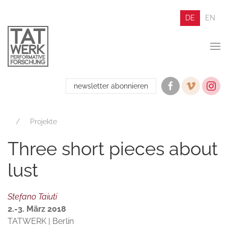
DE
EN
newsletter abonnieren
Projekte
Three short pieces about
lust
Stefano Taiuti
2.-3. März 2018
TATWERK | Berlin