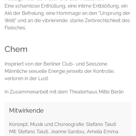
Eine schamlose Enthüllung, eine intime Entblößung, ein
Akt der Befreiung, eine Hommage an den "Ursprung der
Welt" und an die vibrierende, starke Zerbrechlichkeit des
Fleisches.
Chem
Inspiriert von der Berliner Club- und Sexszene.
Männliche sexuelle Energie jenseits der Kontrolle,
verloren in der Lust.
In Zusammenarbeit mit dem Theaterhaus Mitte Berlin
Mitwirkende
Konzept, Musik und Choreografie: Stefano Taiuti
Mit: Stefano Taiuti, Jeanne Sardou, Amelia Emma