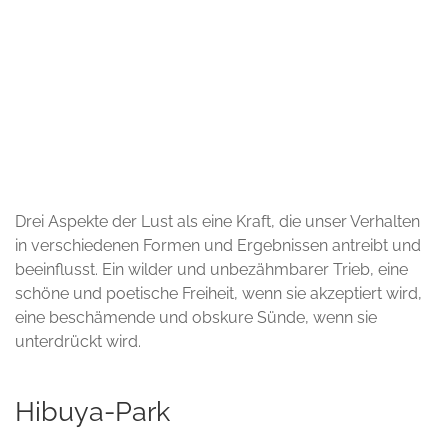
© Andrea Galad
Drei Aspekte der Lust als eine Kraft, die unser Verhalten
in verschiedenen Formen und Ergebnissen antreibt und
beeinflusst. Ein wilder und unbezähmbarer Trieb, eine
schöne und poetische Freiheit, wenn sie akzeptiert wird,
eine beschämende und obskure Sünde, wenn sie
unterdrückt wird.
Hibuya-Park