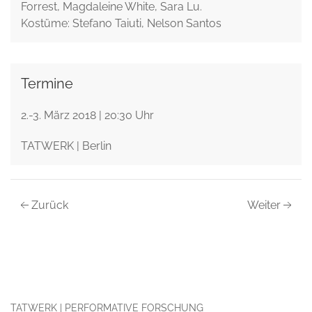
Forrest, Magdaleine White, Sara Lu.
Kostüme: Stefano Taiuti, Nelson Santos
Termine
2.-3. März 2018 | 20:30 Uhr
TATWERK | Berlin
Zurück
Weiter
TATWERK | PERFORMATIVE FORSCHUNG