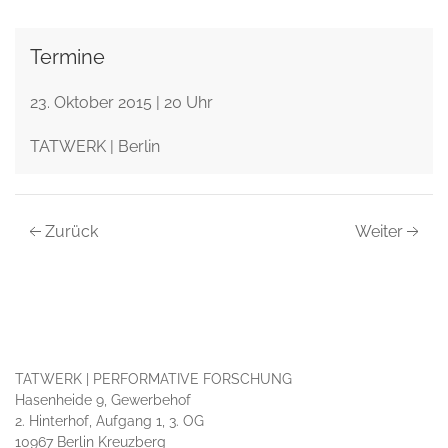
Termine
23. Oktober 2015 | 20 Uhr
TATWERK | Berlin
Zurück
Weiter
TATWERK | PERFORMATIVE FORSCHUNG
Hasenheide 9, Gewerbehof
2. Hinterhof, Aufgang 1, 3. OG
10967 Berlin Kreuzberg