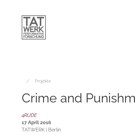
Projekte
Crime and Punishm
4RUDE
17 April 2016
TATWERK | Berlin