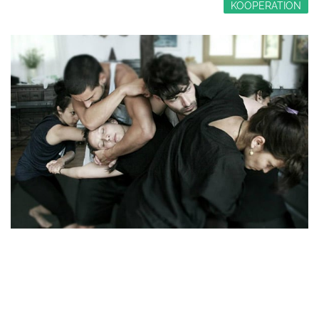
KOOPERATION