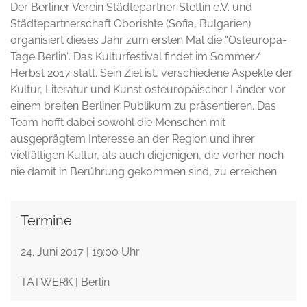
Der Berliner Verein Städtepartner Stettin e.V. und
Städtepartnerschaft Oborishte (Sofia, Bulgarien)
organisiert dieses Jahr zum ersten Mal die “Osteuropa-
Tage Berlin“. Das Kulturfestival findet im Sommer/
Herbst 2017 statt. Sein Ziel ist, verschiedene Aspekte der
Kultur, Literatur und Kunst osteuropäischer Länder vor
einem breiten Berliner Publikum zu präsentieren. Das
Team hofft dabei sowohl die Menschen mit
ausgeprägtem Interesse an der Region und ihrer
vielfältigen Kultur, als auch diejenigen, die vorher noch
nie damit in Berührung gekommen sind, zu erreichen.
Termine
24. Juni 2017 | 19:00 Uhr
TATWERK | Berlin