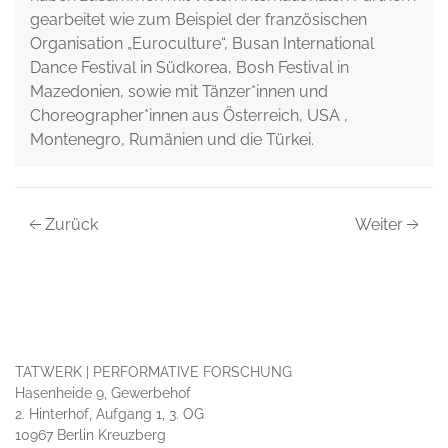
gearbeitet wie zum Beispiel der französischen
Organisation „Euroculture“, Busan International
Dance Festival in Südkorea, Bosh Festival in
Mazedonien, sowie mit Tänzer*innen und
Choreographer*innen aus Österreich, USA ,
Montenegro, Rumänien und die Türkei.
Zurück
Weiter
TATWERK | PERFORMATIVE FORSCHUNG
Hasenheide 9, Gewerbehof
2. Hinterhof, Aufgang 1, 3. OG
10967 Berlin Kreuzberg