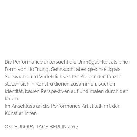
© Atom Theatre
Die Performance untersucht die Unmöglichkeit als eine
Form von Hoffnung, Sehnsucht aber gleichzeitig als
Schwäche und Verletzlichkeit. Die Körper der Tänzer
stellen sich in Konstruktionen zusammen, suchen
Identität, bauen Perspektiven auf und malen durch den
Raum.
Im Anschluss an die Performance Artist talk mit den
Künstler*innen.
OSTEUROPA-TAGE BERLIN 2017