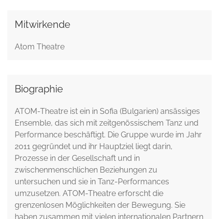
Mitwirkende
Atom Theatre
Biographie
ATOM-Theatre ist ein in Sofia (Bulgarien) ansässiges
Ensemble, das sich mit zeitgenössischem Tanz und
Performance beschäftigt. Die Gruppe wurde im Jahr
2011 gegründet und ihr Hauptziel liegt darin,
Prozesse in der Gesellschaft und in
zwischenmenschlichen Beziehungen zu
untersuchen und sie in Tanz-Performances
umzusetzen. ATOM-Theatre erforscht die
grenzenlosen Möglichkeiten der Bewegung. Sie
haben zusammen mit vielen internationalen Partnern