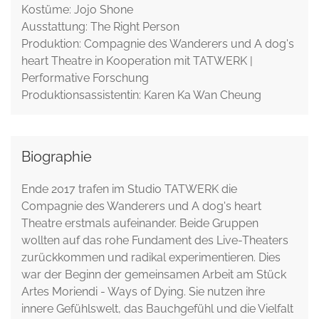
Kostüme: Jojo Shone
Ausstattung: The Right Person
Produktion: Compagnie des Wanderers und A dog's
heart Theatre in Kooperation mit TATWERK |
Performative Forschung
Produktionsassistentin: Karen Ka Wan Cheung
Biographie
Ende 2017 trafen im Studio TATWERK die
Compagnie des Wanderers und A dog's heart
Theatre erstmals aufeinander. Beide Gruppen
wollten auf das rohe Fundament des Live-Theaters
zurückkommen und radikal experimentieren. Dies
war der Beginn der gemeinsamen Arbeit am Stück
Artes Moriendi - Ways of Dying. Sie nutzen ihre
innere Gefühlswelt, das Bauchgefühl und die Vielfalt