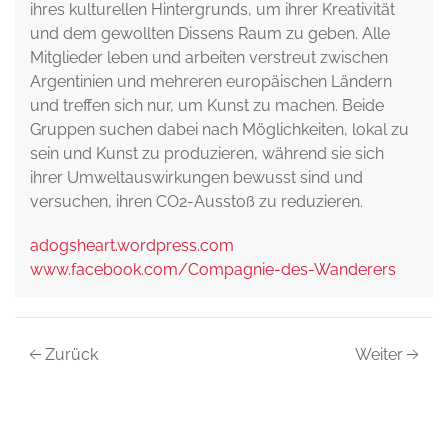
ihres kulturellen Hintergrunds, um ihrer Kreativität
und dem gewollten Dissens Raum zu geben. Alle
Mitglieder leben und arbeiten verstreut zwischen
Argentinien und mehreren europäischen Ländern
und treffen sich nur, um Kunst zu machen. Beide
Gruppen suchen dabei nach Möglichkeiten, lokal zu
sein und Kunst zu produzieren, während sie sich
ihrer Umweltauswirkungen bewusst sind und
versuchen, ihren CO2-Ausstoß zu reduzieren.
adogsheart.wordpress.com
www.facebook.com/Compagnie-des-Wanderers
Zurück
Weiter