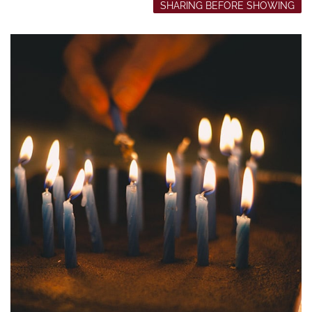
SHARING BEFORE SHOWING