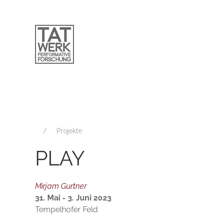
Projekte
PLAY
Mirjam Gurtner
31. Mai - 3. Juni 2023
Tempelhofer Feld