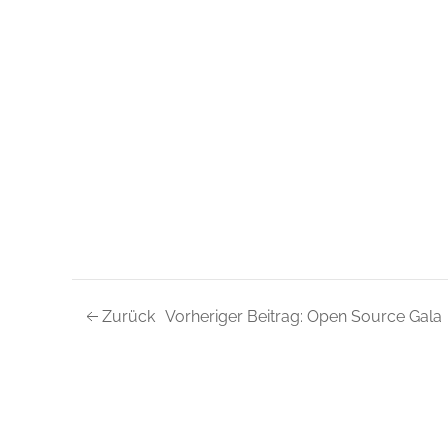
Zurück
Vorheriger Beitrag: Open Source Gala