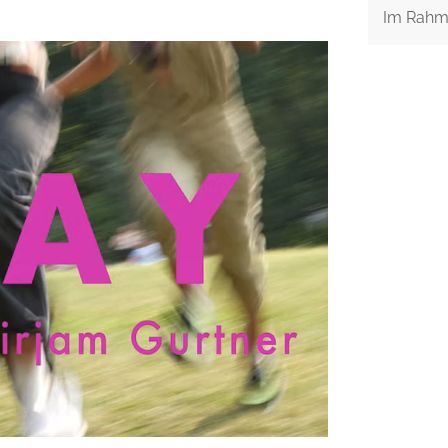
Im Rahme