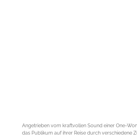
Angetrieben vom kraftvollen Sound einer One-Wo
das Publikum auf ihrer Reise durch verschiedene 