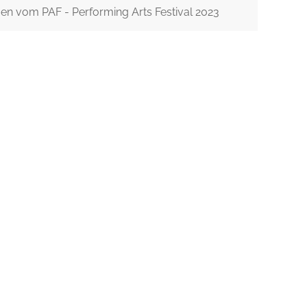
n vom PAF - Performing Arts Festival 2023