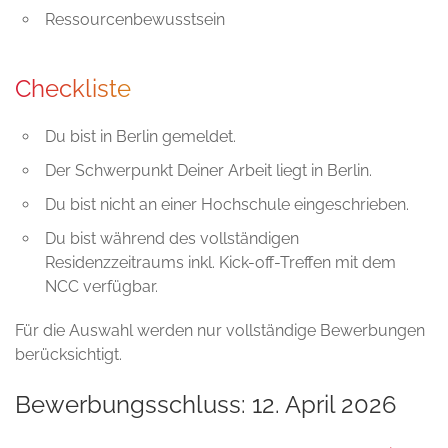
Ressourcenbewusstsein
Checkliste
Du bist in Berlin gemeldet.
Der Schwerpunkt Deiner Arbeit liegt in Berlin.
Du bist nicht an einer Hochschule eingeschrieben.
Du bist während des vollständigen
Residenzzeitraums inkl. Kick-off-Treffen mit dem
NCC verfügbar.
Für die Auswahl werden nur vollständige Bewerbungen
berücksichtigt.
Bewerbungsschluss: 12. April 2026