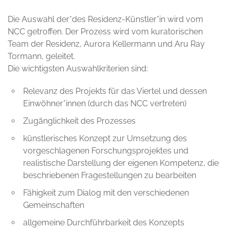
Die Auswahl der*des Residenz-Künstler*in wird vom
NCC getroffen. Der Prozess wird vom kuratorischen
Team der Residenz, Aurora Kellermann und Aru Ray
Tormann, geleitet.
Die wichtigsten Auswahlkriterien sind:
Relevanz des Projekts für das Viertel und dessen
Einwöhner*innen (durch das NCC vertreten)
Zugänglichkeit des Prozesses
künstlerisches Konzept zur Umsetzung des
vorgeschlagenen Forschungsprojektes und
realistische Darstellung der eigenen Kompetenz, die
beschriebenen Fragestellungen zu bearbeiten
Fähigkeit zum Dialog mit den verschiedenen
Gemeinschaften
allgemeine Durchführbarkeit des Konzepts