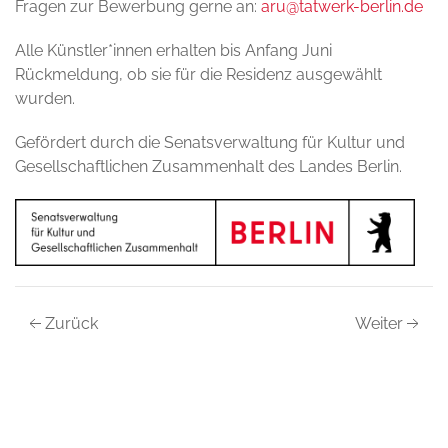
Fragen zur Bewerbung gerne an:
aru@tatwerk-berlin.de
Alle Künstler*innen erhalten bis Anfang Juni
Rückmeldung, ob sie für die Residenz ausgewählt
wurden.
Gefördert durch die Senatsverwaltung für Kultur und
Gesellschaftlichen Zusammenhalt des Landes Berlin.
Zurück
Weiter