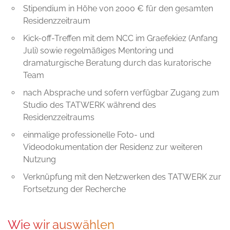
Stipendium in Höhe von 2000 € für den gesamten
Residenzzeitraum
Kick-off-Treffen mit dem NCC im Graefekiez (Anfang
Juli) sowie regelmäßiges Mentoring und
dramaturgische Beratung durch das kuratorische
Team
nach Absprache und sofern verfügbar Zugang zum
Studio des TATWERK während des
Residenzzeitraums
einmalige professionelle Foto- und
Videodokumentation der Residenz zur weiteren
Nutzung
Verknüpfung mit den Netzwerken des TATWERK zur
Fortsetzung der Recherche
Wie wir auswählen