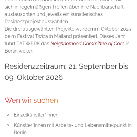
sich in regelmäßigen Treffen über ihre Nachbarschaft
austauschten und jeweils ein künstlerisches
Residenzprojekt auswählten.
Die drei ausgewählten Projekte wurden im Oktober 2025
beim Festival Twiza in Mailand präsentiert. Dieses Jahr
führt TATWERK das
Neighborhood Committee of Care
in
Berlin weiter.
Residenzzeitraum: 21. September bis
09. Oktober 2026
Wen wir suchen
Einzelkünstler*innen
Künstler*innen mit Arbeits- und Lebensmittelpunkt in
Berlin