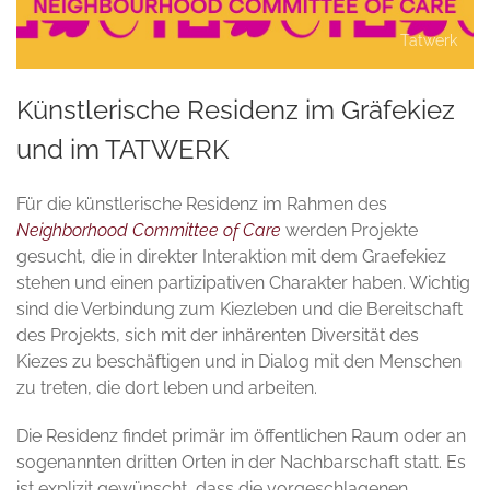
Tatwerk
Künstlerische Residenz im Gräfekiez
und im TATWERK
Für die künstlerische Residenz im Rahmen des
Neighborhood Committee of Care
werden Projekte
gesucht, die in direkter Interaktion mit dem Graefekiez
stehen und einen partizipativen Charakter haben. Wichtig
sind die Verbindung zum Kiezleben und die Bereitschaft
des Projekts, sich mit der inhärenten Diversität des
Kiezes zu beschäftigen und in Dialog mit den Menschen
zu treten, die dort leben und arbeiten.
Die Residenz findet primär im öffentlichen Raum oder an
sogenannten dritten Orten in der Nachbarschaft statt. Es
ist explizit gewünscht, dass die vorgeschlagenen