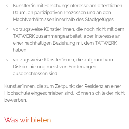
Künstler*in mit Forschungsinteresse am öffentlichen
Raum, an partizipativen Prozessen und an den
Machtverhältnissen innerhalb des Stadtgefüges
vorzugsweise Künstler*innen, die noch nicht mit dem
TATWERK zusammengearbeitet, aber Interesse an
einer nachhaltigen Beziehung mit dem TATWERK
haben
vorzugsweise Künstler*innen, die aufgrund von
Diskriminierung meist von Förderungen
ausgeschlossen sind
Künstler*innen, die zum Zeitpunkt der Residenz an einer
Hochschule eingeschrieben sind, können sich leider nicht
bewerben.
Was wir bieten