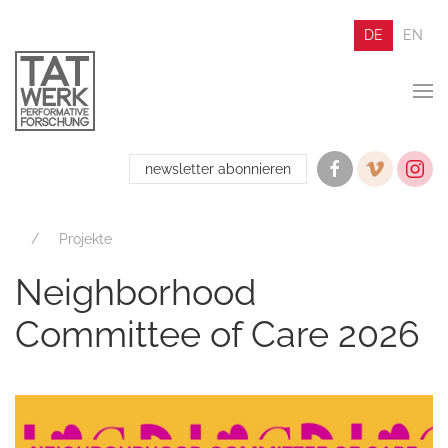
DE
EN
newsletter abonnieren
Projekte
Neighborhood
Committee of Care 2026