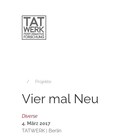
Projekte
Vier mal Neu
Diverse
4. März 2017
TATWERK | Berlin