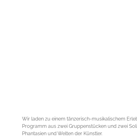
Wir laden zu einem tänzerisch-musikalischem Erlebn
Programm aus zwei Gruppenstücken und zwei Solis 
Phantasien und Welten der Künstler.