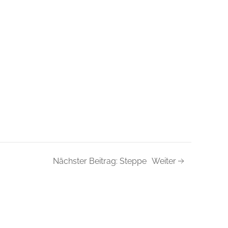
Nächster Beitrag: Steppe
Weiter