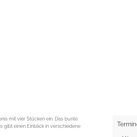
is mit vier Stücken ein. Das bunte
Termin
gibt einen Einblick in verschiedene