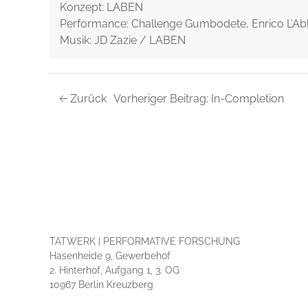
Konzept: LABEN
Performance: Challenge Gumbodete, Enrico L’Ab
Musik: JD Zazie / LABEN
Zurück
Vorheriger Beitrag: In-Completion
TATWERK | PERFORMATIVE FORSCHUNG
Hasenheide 9, Gewerbehof
2. Hinterhof, Aufgang 1, 3. OG
10967 Berlin Kreuzberg