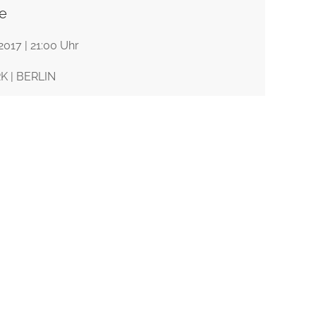
e
2017 | 21:00 Uhr
 | BERLIN