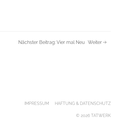
Nächster Beitrag: Vier mal Neu
Weiter
IMPRESSUM
HAFTUNG & DATENSCHUTZ
© 2026 TATWERK