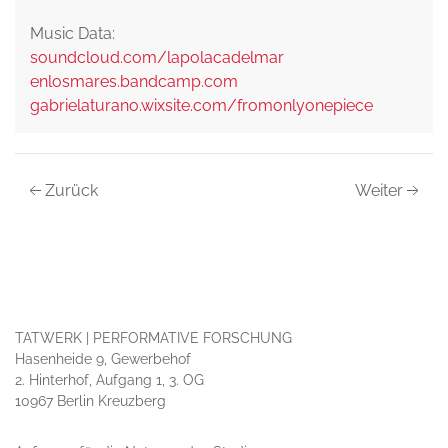
Music Data:
soundcloud.com/lapolacadelmar
enlosmares.bandcamp.com
gabrielaturano.wixsite.com/fromonlyonepiece
Zurück
Weiter
TATWERK | PERFORMATIVE FORSCHUNG
Hasenheide 9, Gewerbehof
2. Hinterhof, Aufgang 1, 3. OG
10967 Berlin Kreuzberg