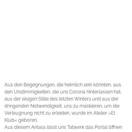
© Gaby Turano
Aus den Begegnungen, die heimlich sein könnten, aus
den Unstimmigkeiten, die uns Corona hinterlassen hat,
aus der eisigen Stille des letzten Winters und aus der
dringenden Notwendigkeit, uns zu maskieren, um die
Verleugnung nicht zu erleiden, wurde im Atelier »El
Klub« geboren.
Aus diesem Anlass lässt uns Tatwerk das Portal öffnen