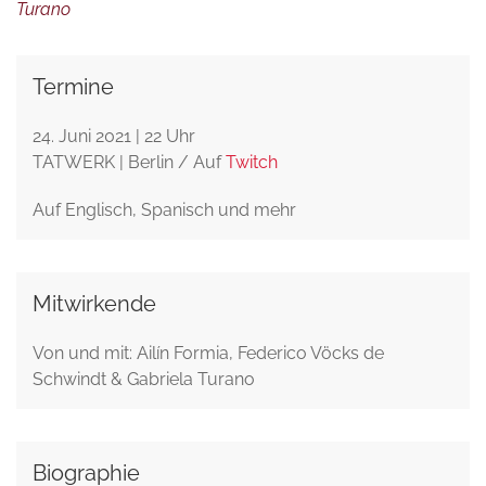
Turano
Termine
24. Juni 2021 | 22 Uhr
TATWERK | Berlin / Auf
Twitch
Auf Englisch, Spanisch und mehr
Mitwirkende
Von und mit: Ailín Formia, Federico Vöcks de
Schwindt & Gabriela Turano
Biographie