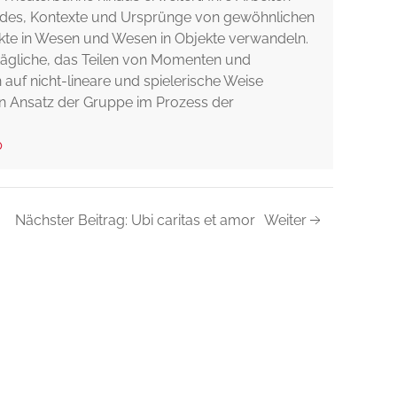
Codes, Kontexte und Ursprünge von gewöhnlichen
kte in Wesen und Wesen in Objekte verwandeln.
lltägliche, das Teilen von Momenten und
auf nicht-lineare und spielerische Weise
en Ansatz der Gruppe im Prozess der
p
Nächster Beitrag: Ubi caritas et amor
Weiter