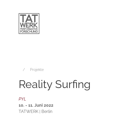
Projekte
Reality Surfing
PYL
10. - 11. Juni 2022
TATWERK | Berlin