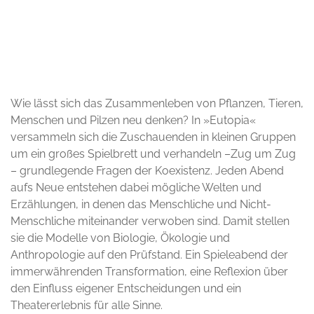
© Giulia Lenzi
Wie lässt sich das Zusammenleben von Pflanzen, Tieren,
Menschen und Pilzen neu denken? In »Eutopia«
versammeln sich die Zuschauenden in kleinen Gruppen
um ein großes Spielbrett und verhandeln –Zug um Zug
– grundlegende Fragen der Koexistenz. Jeden Abend
aufs Neue entstehen dabei mögliche Welten und
Erzählungen, in denen das Menschliche und Nicht-
Menschliche miteinander verwoben sind. Damit stellen
sie die Modelle von Biologie, Ökologie und
Anthropologie auf den Prüfstand. Ein Spieleabend der
immerwährenden Transformation, eine Reflexion über
den Einfluss eigener Entscheidungen und ein
Theatererlebnis für alle Sinne.