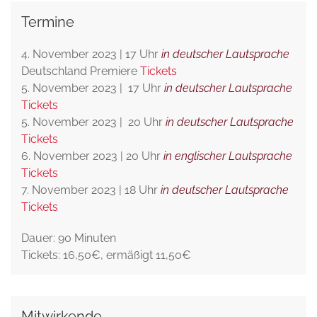
Termine
4. November 2023 | 17 Uhr
in deutscher Lautsprache
Deutschland Premiere
Tickets
5. November 2023 | 17 Uhr
in deutscher Lautsprache
Tickets
5. November 2023 | 20 Uhr
in deutscher Lautsprache
Tickets
6. November 2023 | 20 Uhr
in englischer Lautsprache
Tickets
7. November 2023 | 18 Uhr
in deutscher Lautsprache
Tickets
Dauer: 90 Minuten
Tickets: 16,50€, ermäßigt 11,50€
Mitwirkende