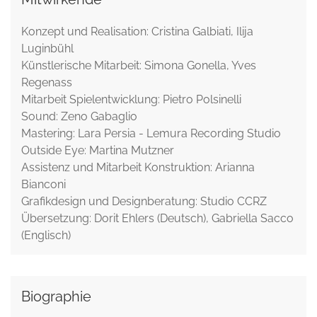
Konzept und Realisation: Cristina Galbiati, Ilija
Luginbühl
Künstlerische Mitarbeit: Simona Gonella, Yves
Regenass
Mitarbeit Spielentwicklung: Pietro Polsinelli
Sound: Zeno Gabaglio
Mastering: Lara Persia - Lemura Recording Studio
Outside Eye: Martina Mutzner
Assistenz und Mitarbeit Konstruktion: Arianna
Bianconi
Grafikdesign und Designberatung: Studio CCRZ
Übersetzung: Dorit Ehlers (Deutsch), Gabriella Sacco
(Englisch)
Biographie