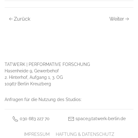
Zurück
Weiter
TATWERK | PERFORMATIVE FORSCHUNG
Hasenheide 9, Gewerbehof
2. Hinterhof, Aufgang 1, 3. OG
10967 Berlin Kreuzberg
Anfragen für die Nutzung des Studios:
030 683 227 70
space@tatwerk-berlin.de
IMPRESSUM
HAFTUNG & DATENSCHUTZ