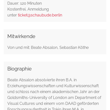
Dauer: 120 Minuten
Kostenfrei, Anmeldung
unter
ticket@schaubude.berlin
Mitwirkende
Von und mit: Beate Absalon, Sebastian Köthe
Biographie
Beate Absalon absolvierte ihren B.A. in
Erziehungswissenschaften und Kulturwissenschaft
und schloss nach einem akademischen Jahr an der
Goldsmiths-University of London am Department of
Visual Cultures und einem vom DAAD geförderten
Forschungsaufenthalt in Tokio ihren M.A. in