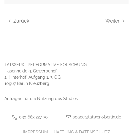
Zurück
Weiter
TATWERK | PERFORMATIVE FORSCHUNG
Hasenheide 9, Gewerbehof
2. Hinterhof, Aufgang 1, 3. OG
10967 Berlin Kreuzberg
Anfragen für die Nutzung des Studios:
030 683 227 70
space@tatwerk-berlin.de
IMPRESSUM
HAFTUNG & DATENSCHUTZ