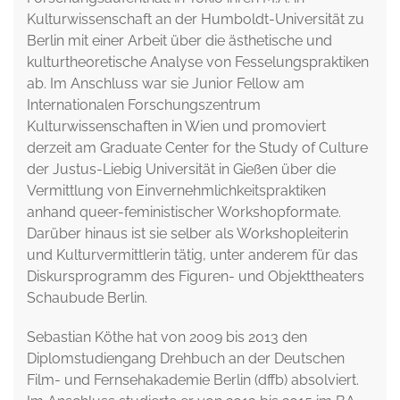
Kulturwissenschaft an der Humboldt-Universität zu
Berlin mit einer Arbeit über die ästhetische und
kulturtheoretische Analyse von Fesselungspraktiken
ab. Im Anschluss war sie Junior Fellow am
Internationalen Forschungszentrum
Kulturwissenschaften in Wien und promoviert
derzeit am Graduate Center for the Study of Culture
der Justus-Liebig Universität in Gießen über die
Vermittlung von Einvernehmlichkeitspraktiken
anhand queer-feministischer Workshopformate.
Darüber hinaus ist sie selber als Workshopleiterin
und Kulturvermittlerin tätig, unter anderem für das
Diskursprogramm des Figuren- und Objekttheaters
Schaubude Berlin.
Sebastian Köthe hat von 2009 bis 2013 den
Diplomstudiengang Drehbuch an der Deutschen
Film- und Fernsehakademie Berlin (dffb) absolviert.