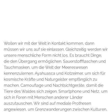
© Beate Absalon und Sebastian Köthe
Wollen wir mit der Welt in Kontakt kommen, dann
müssen wir uns auf sie einlassen. Gleichzeitig werden wir
unsere menschliche Form nicht los. Es braucht Dinge,
die den Übergang ermöglichen. Sauerstoffflaschen und
Tauchmasken, um die Welt der Meereswesen
kennenzulernen. Ayahuasca und Kotzeimer, um sich für
kosmische Kräfte und Naturgeister empfänglich zu
machen. Camouflage und Nachtsichtgeräte, damit die
Tiere des Waldes sich zeigen. Smartphone und Netz, um
sich in Foren mit Menschen anderer Länder
auszutauschen. Wir sind auf mediale Prothesen
angewiesen, um Grenzwanderungen zwischen Kulturen,