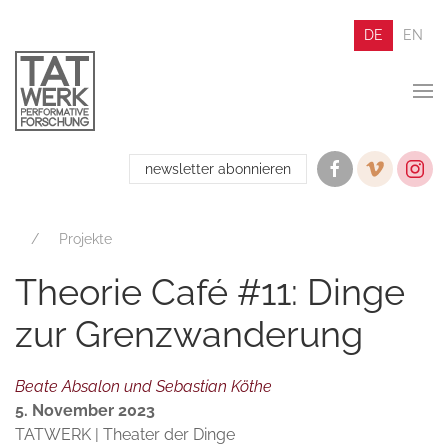
DE
EN
newsletter abonnieren
Projekte
Theorie Café #11: Dinge
zur Grenzwanderung
Beate Absalon und Sebastian Köthe
5. November 2023
TATWERK | Theater der Dinge