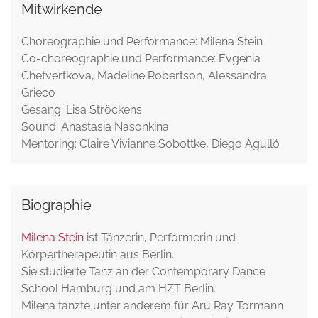
Mitwirkende
Choreographie und Performance: Milena Stein
Co-choreographie und Performance: Evgenia
Chetvertkova, Madeline Robertson, Alessandra
Grieco
Gesang: Lisa Ströckens
Sound: Anastasia Nasonkina
Mentoring: Claire Vivianne Sobottke, Diego Agulló
Biographie
Milena Stein
ist Tänzerin, Performerin und
Körpertherapeutin aus Berlin.
Sie studierte Tanz an der Contemporary Dance
School Hamburg und am HZT Berlin.
Milena tanzte unter anderem für Aru Ray Tormann