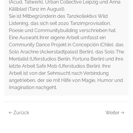
(Acud, Tatwerk), Urban Collective Leipzig und Anna
Källblad (Tanz im August).
Sie ist Mitbegründerin des Tanzkollektivs Wild
Listening, das sich seit 2020 Tanzimprovisation,
Poesie und Communitybuilding verschrieben hat.
Eine Auswahl ihrer eigene Arbeit umfasst ein
Community Dance Projekt in Concepción (Chile), das
Solo Arachne (Ackerstadtpalast Berlin), das Solo The
Mentalist (Uferstudios Berlin, Fortuna Berlin) und ihre
letzte Arbeit Safe Mob (Uferstudios Berlin). Ihre
Arbeit ist von der Sehnsucht nach Verbindung
angetrieben, der sie mit Hilfe von Magie, Humor und
Imagination nachgeht.
Zurück
Weiter