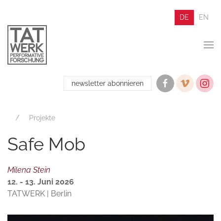
DE
EN
newsletter abonnieren
Projekte
Safe Mob
Milena Stein
12. - 13. Juni 2026
TATWERK | Berlin