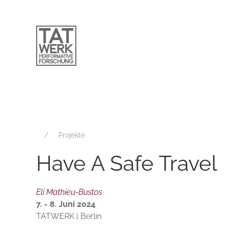
Projekte
Have A Safe Travel
Eli Mathieu-Bustos
7. - 8. Juni 2024
TATWERK | Berlin