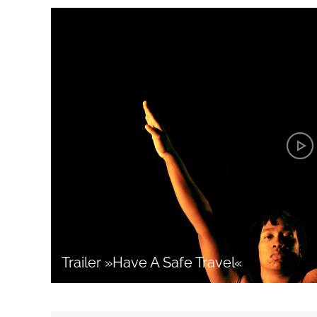
Trailer »Have A Safe Travel«