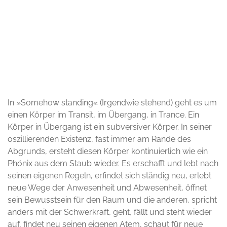
© Robert Crahmer
In »Somehow standing« (Irgendwie stehend) geht es um
einen Körper im Transit, im Übergang, in Trance. Ein
Körper in Übergang ist ein subversiver Körper. In seiner
oszillierenden Existenz, fast immer am Rande des
Abgrunds, ersteht diesen Körper kontinuierlich wie ein
Phönix aus dem Staub wieder. Es erschafft und lebt nach
seinen eigenen Regeln, erfindet sich ständig neu, erlebt
neue Wege der Anwesenheit und Abwesenheit, öffnet
sein Bewusstsein für den Raum und die anderen, spricht
anders mit der Schwerkraft, geht, fällt und steht wieder
auf, findet neu seinen eigenen Atem, schaut für neue