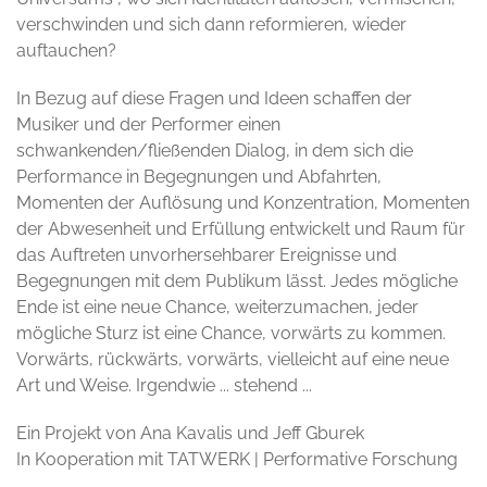
verschwinden und sich dann reformieren, wieder
auftauchen?
In Bezug auf diese Fragen und Ideen schaffen der
Musiker und der Performer einen
schwankenden/fließenden Dialog, in dem sich die
Performance in Begegnungen und Abfahrten,
Momenten der Auflösung und Konzentration, Momenten
der Abwesenheit und Erfüllung entwickelt und Raum für
das Auftreten unvorhersehbarer Ereignisse und
Begegnungen mit dem Publikum lässt. Jedes mögliche
Ende ist eine neue Chance, weiterzumachen, jeder
mögliche Sturz ist eine Chance, vorwärts zu kommen.
Vorwärts, rückwärts, vorwärts, vielleicht auf eine neue
Art und Weise. Irgendwie ... stehend ...
Ein Projekt von Ana Kavalis und Jeff Gburek
In Kooperation mit TATWERK | Performative Forschung