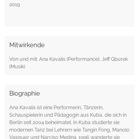
2019
Mitwirkende
Von und mit: Ana Kavalis (Performance), Jeff Gburek
(Musik)
Biographie
Ana Kavalis ist eine Performerin, Tänzerin,
Schauspielerin und Pädagogin aus Kuba, die sich in
Berlin seit 2004 beheimatet. In Kuba studierte sie
modernen Tanz bei Lehrern wie Tangin Fong, Manolo
Vasquez und Narciso Medina. 1996 wanderte sie