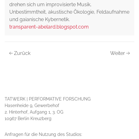
drehen sich um improvisierte Musik,
Unbestimmtheit, akustische Ökologie, Feldaufnahme
und gaianische Kybernetik.
transparent-abelard.blogspot.com
Zurück
Weiter
TATWERK | PERFORMATIVE FORSCHUNG
Hasenheide 9, Gewerbehof
2. Hinterhof, Aufgang 1, 3. OG
10967 Berlin Kreuzberg
Anfragen für die Nutzung des Studios: