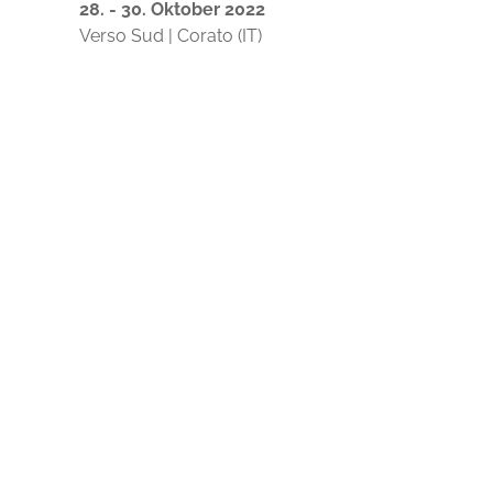
28. - 30. Oktober 2022
Verso Sud | Corato (IT)