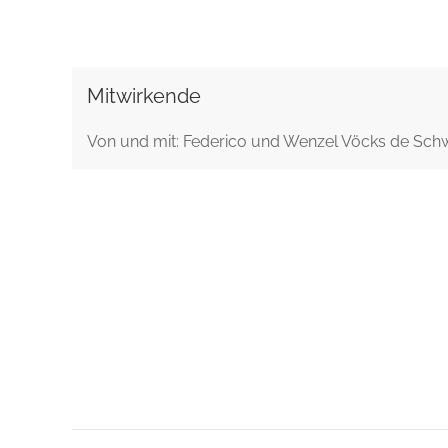
Mitwirkende
Von und mit: Federico und Wenzel Vöcks de Sch