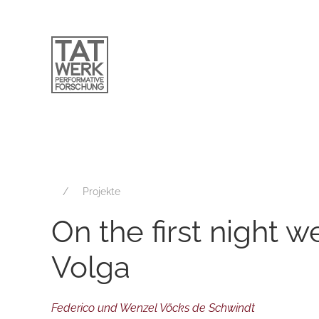
Projekte
On the first night 
Volga
Federico und Wenzel Vöcks de Schwindt