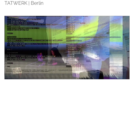
TATWERK | Berlin