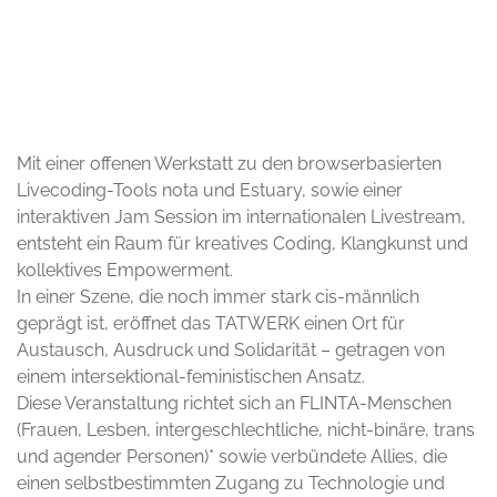
© TATWERK
Mit einer offenen Werkstatt zu den browserbasierten
Livecoding-Tools nota und Estuary, sowie einer
interaktiven Jam Session im internationalen Livestream,
entsteht ein Raum für kreatives Coding, Klangkunst und
kollektives Empowerment.
In einer Szene, die noch immer stark cis-männlich
geprägt ist, eröffnet das TATWERK einen Ort für
Austausch, Ausdruck und Solidarität – getragen von
einem intersektional-feministischen Ansatz.
Diese Veranstaltung richtet sich an FLINTA-Menschen
(Frauen, Lesben, intergeschlechtliche, nicht-binäre, trans
und agender Personen)* sowie verbündete Allies, die
einen selbstbestimmten Zugang zu Technologie und