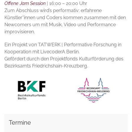
Offene Jam Session
| 16:00 – 20:00 Uhr
Zum Abschluss wird’s performativ: erfahrene
Künstler*innen und Coders kommen zusammen mit den
Newcomers um mit Musik, Video und Performance
improvisieren.
Ein Projekt von TATWERK | Performative Forschung in
Kooperation mit LivecoderA Berlin.
Gefördert durch den Projektfonds Kulturförderung des
Bezirksamts Friedrichshain-Kreuzberg.
Termine