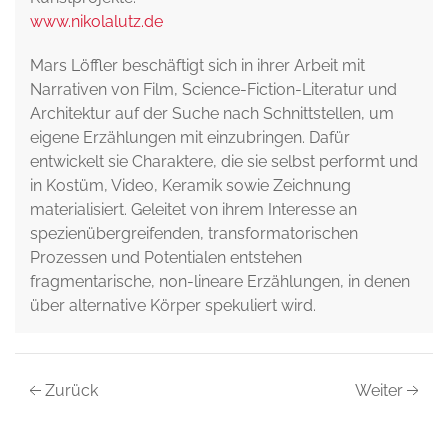
www.nikolalutz.de
Mars Löffler beschäftigt sich in ihrer Arbeit mit
Narrativen von Film, Science-Fiction-Literatur und
Architektur auf der Suche nach Schnittstellen, um
eigene Erzählungen mit einzubringen. Dafür
entwickelt sie Charaktere, die sie selbst performt und
in Kostüm, Video, Keramik sowie Zeichnung
materialisiert. Geleitet von ihrem Interesse an
spezienübergreifenden, transformatorischen
Prozessen und Potentialen entstehen
fragmentarische, non-lineare Erzählungen, in denen
über alternative Körper spekuliert wird.
Zurück
Weiter