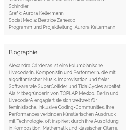
Schindler
Grafik: Aurora Kellermann
Social Media: Beatrice Zanesco
Programm und Projektleitung: Aurora Kellermann
Biographie
Alexandra Cárdenas ist eine kolumbianische
Livecoderin, Komponistin und Performerin, die mit
algorithmischer Musik, Improvisation und freier
Software wie SuperCollider und TidalCycles arbeitet.
Als Mitbegründerin von TOPLAP Mexico, Berlin und
LivecoderA engagiert sie sich weltweit für
feministische, inklusive Coding-Communities. Ihre
Performances verbinden künstlerischen Ausdruck
mit Technologie, oft inspiriert durch ihre Ausbildung
in Komposition, Mathematik und klassischer Gitarre.